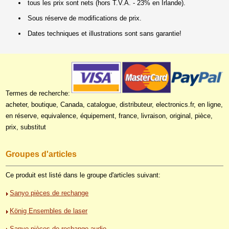
tous les prix sont nets (hors T.V.A. - 23% en Irlande).
Sous réserve de modifications de prix.
Dates techniques et illustrations sont sans garantie!
Termes de recherche:
acheter, boutique, Canada, catalogue, distributeur, electronics.fr, en ligne,
en réserve, equivalence, équipement, france, livraison, original, pièce,
prix, substitut
Groupes d'articles
Ce produit est listé dans le groupe d'articles suivant:
Sanyo pièces de rechange
König Ensembles de laser
Sanyo pièces de rechange audio