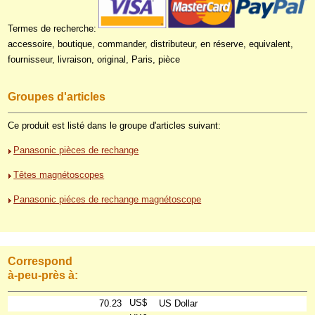
Termes de recherche:
accessoire, boutique, commander, distributeur, en réserve, equivalent,
fournisseur, livraison, original, Paris, pièce
Groupes d'articles
Ce produit est listé dans le groupe d'articles suivant:
Panasonic pièces de rechange
Têtes magnétoscopes
Panasonic piéces de rechange magnétoscope
Correspond
à-peu-près à:
US$
70.23
US Dollar