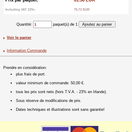
Including VAT 23%:
75.72 EUR
Quantité:
paquet(s) de 1
Voir le panier
Information Commande
Prendre en considération:
plus frais de port.
valeur minimum de commande: 50,00 €.
tous les prix sont nets (hors T.V.A. - 23% en Irlande).
Sous réserve de modifications de prix.
Dates techniques et illustrations sont sans garantie!