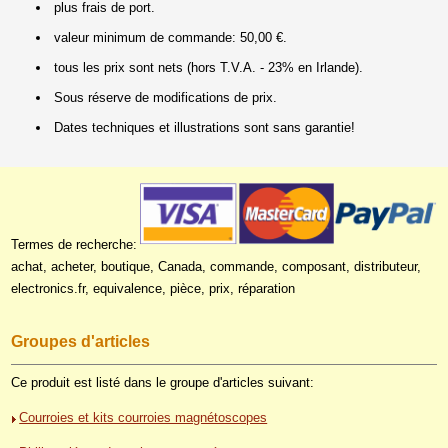
plus frais de port.
valeur minimum de commande: 50,00 €.
tous les prix sont nets (hors T.V.A. - 23% en Irlande).
Sous réserve de modifications de prix.
Dates techniques et illustrations sont sans garantie!
Termes de recherche:
achat, acheter, boutique, Canada, commande, composant, distributeur,
electronics.fr, equivalence, pièce, prix, réparation
Groupes d'articles
Ce produit est listé dans le groupe d'articles suivant:
Courroies et kits courroies magnétoscopes