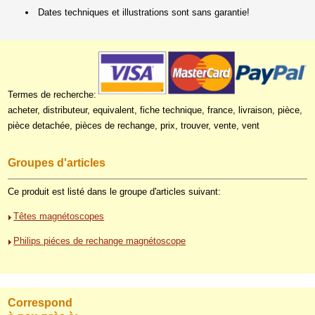
Dates techniques et illustrations sont sans garantie!
Termes de recherche:
acheter, distributeur, equivalent, fiche technique, france, livraison, pièce,
pièce detachée, pièces de rechange, prix, trouver, vente, vent
Groupes d'articles
Ce produit est listé dans le groupe d'articles suivant:
Têtes magnétoscopes
Philips piéces de rechange magnétoscope
Correspond