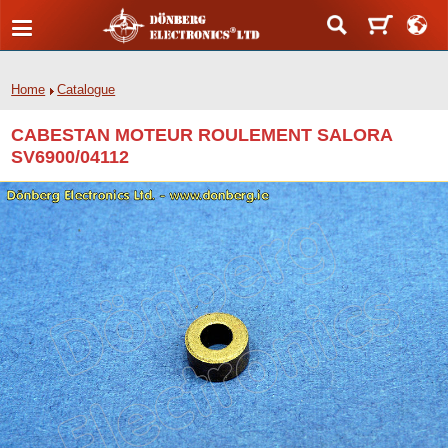
Home
Catalogue
CABESTAN MOTEUR ROULEMENT SALORA
SV6900/04112