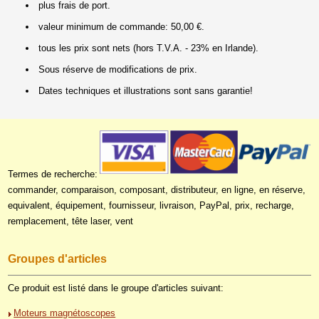
plus frais de port.
valeur minimum de commande: 50,00 €.
tous les prix sont nets (hors T.V.A. - 23% en Irlande).
Sous réserve de modifications de prix.
Dates techniques et illustrations sont sans garantie!
Termes de recherche:
commander, comparaison, composant, distributeur, en ligne, en réserve,
equivalent, équipement, fournisseur, livraison, PayPal, prix, recharge,
remplacement, tête laser, vent
Groupes d'articles
Ce produit est listé dans le groupe d'articles suivant:
Moteurs magnétoscopes