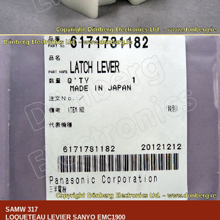
SAMW 317
LOQUETEAU LEVIER SANYO EMC1900