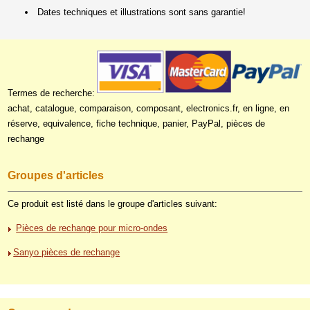
Dates techniques et illustrations sont sans garantie!
Termes de recherche:
achat, catalogue, comparaison, composant, electronics.fr, en ligne, en
réserve, equivalence, fiche technique, panier, PayPal, pièces de
rechange
Groupes d'articles
Ce produit est listé dans le groupe d'articles suivant:
Pièces de rechange pour micro-ondes
Sanyo pièces de rechange