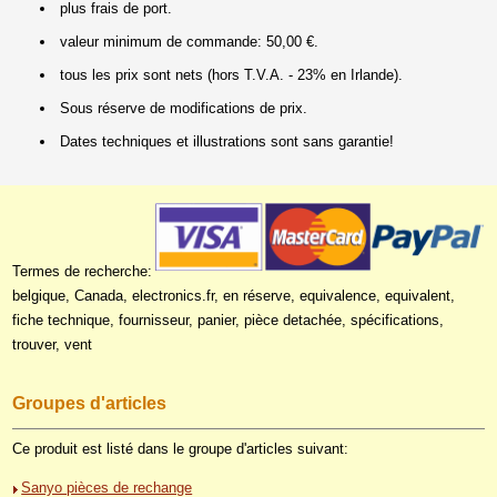
plus frais de port.
valeur minimum de commande: 50,00 €.
tous les prix sont nets (hors T.V.A. - 23% en Irlande).
Sous réserve de modifications de prix.
Dates techniques et illustrations sont sans garantie!
Termes de recherche:
belgique, Canada, electronics.fr, en réserve, equivalence, equivalent,
fiche technique, fournisseur, panier, pièce detachée, spécifications,
trouver, vent
Groupes d'articles
Ce produit est listé dans le groupe d'articles suivant:
Sanyo pièces de rechange