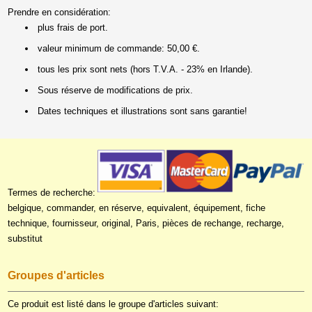
Prendre en considération:
plus frais de port.
valeur minimum de commande: 50,00 €.
tous les prix sont nets (hors T.V.A. - 23% en Irlande).
Sous réserve de modifications de prix.
Dates techniques et illustrations sont sans garantie!
Termes de recherche:
belgique, commander, en réserve, equivalent, équipement, fiche
technique, fournisseur, original, Paris, pièces de rechange, recharge,
substitut
Groupes d'articles
Ce produit est listé dans le groupe d'articles suivant: