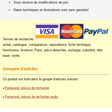
Sous réserve de modifications de prix.
Dates techniques et illustrations sont sans garantie!
Termes de recherche:
achat, catalogue, comparaison, equivalence, fiche technique,
fournisseur, livraison, Paris, pièce detachée, recharge, substitut, tête
laser, vente
Groupes d'articles
Ce produit est listé dans le groupe d'articles suivant:
Panasonic pièces de rechange
Panasonic pièces de rechange audio