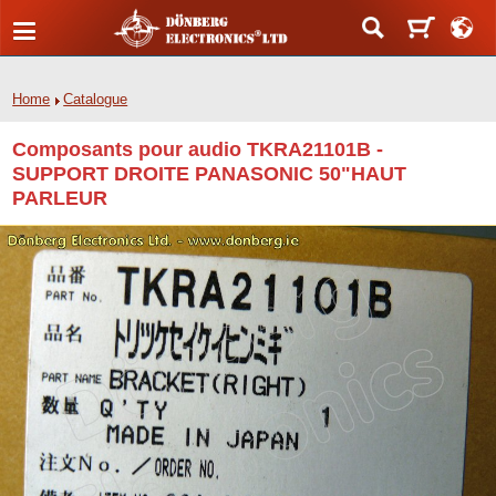
Home
Catalogue
Composants pour audio TKRA21101B -
SUPPORT DROITE PANASONIC 50"HAUT
PARLEUR