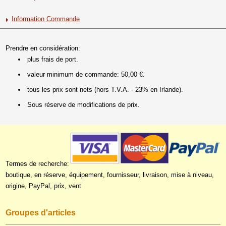
Information Commande
Prendre en considération:
plus frais de port.
valeur minimum de commande: 50,00 €.
tous les prix sont nets (hors T.V.A. - 23% en Irlande).
Sous réserve de modifications de prix.
Termes de recherche:
boutique, en réserve, équipement, fournisseur, livraison, mise à niveau,
origine, PayPal, prix, vent
Groupes d'articles