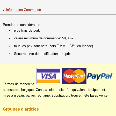
Information Commande
Prendre en considération:
plus frais de port.
valeur minimum de commande: 50,00 €.
tous les prix sont nets (hors T.V.A. - 23% en Irlande).
Sous réserve de modifications de prix.
Termes de recherche:
accessoire, belgique, Canada, electronics.fr, equivalent, équipement,
mise à niveau, panier, recharge, substitution, trouver, tête laser, vente
Groupes d'articles