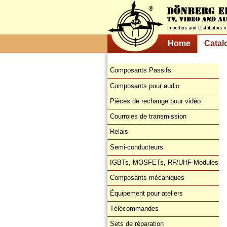
Home
Catal
Composants Passifs
Composants pour audio
Pièces de rechange pour vidéo
Courroies de transmission
Relais
Semi-conducteurs
IGBTs, MOSFETs, RF/UHF-Modules
Composants mécaniques
Équipement pour ateliers
Télécommandes
Sets de réparation