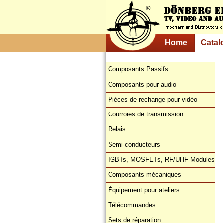
Home
Catal
Composants Passifs
Composants pour audio
Pièces de rechange pour vidéo
Courroies de transmission
Relais
Semi-conducteurs
IGBTs, MOSFETs, RF/UHF-Modules
Composants mécaniques
Équipement pour ateliers
Télécommandes
Sets de réparation