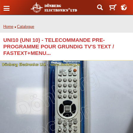
Home
Catalogue
UNI10 (UNI 10) - TELECOMMANDE PRE-
PROGRAMME POUR GRUNDIG TV'S TEXT /
FASTEXT+MENU...