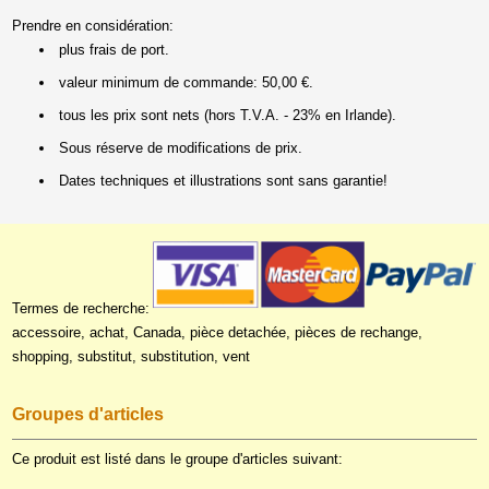
Prendre en considération:
plus frais de port.
valeur minimum de commande: 50,00 €.
tous les prix sont nets (hors T.V.A. - 23% en Irlande).
Sous réserve de modifications de prix.
Dates techniques et illustrations sont sans garantie!
Termes de recherche:
accessoire, achat, Canada, pièce detachée, pièces de rechange,
shopping, substitut, substitution, vent
Groupes d'articles
Ce produit est listé dans le groupe d'articles suivant: