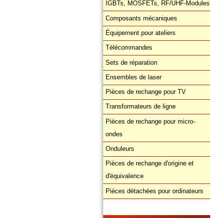
IGBTs, MOSFETs, RF/UHF-Modules
Composants mécaniques
Équipement pour ateliers
Télécommandes
Sets de réparation
Ensembles de laser
Pièces de rechange pour TV
Transformateurs de ligne
Pièces de rechange pour micro-
ondes
Onduleurs
Pièces de rechange d'origine et
d'équivalence
Pièces détachées pour ordinateurs