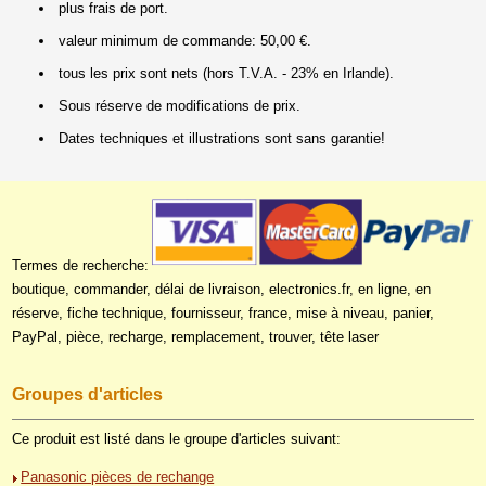
plus frais de port.
valeur minimum de commande: 50,00 €.
tous les prix sont nets (hors T.V.A. - 23% en Irlande).
Sous réserve de modifications de prix.
Dates techniques et illustrations sont sans garantie!
Termes de recherche:
boutique, commander, délai de livraison, electronics.fr, en ligne, en
réserve, fiche technique, fournisseur, france, mise à niveau, panier,
PayPal, pièce, recharge, remplacement, trouver, tête laser
Groupes d'articles
Ce produit est listé dans le groupe d'articles suivant:
Panasonic pièces de rechange