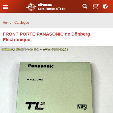
Home
Catalogue
FRONT PORTE PANASONIC de Dönberg
Electronique