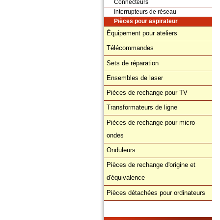
Connecteurs
Interrupteurs de réseau
Pièces pour aspirateur
Équipement pour ateliers
Télécommandes
Sets de réparation
Ensembles de laser
Pièces de rechange pour TV
Transformateurs de ligne
Pièces de rechange pour micro-
ondes
Onduleurs
Pièces de rechange d'origine et
d'équivalence
Pièces détachées pour ordinateurs