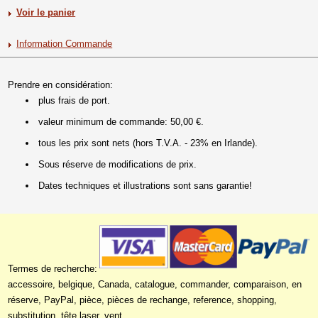
Voir le panier
Information Commande
Prendre en considération:
plus frais de port.
valeur minimum de commande: 50,00 €.
tous les prix sont nets (hors T.V.A. - 23% en Irlande).
Sous réserve de modifications de prix.
Dates techniques et illustrations sont sans garantie!
Termes de recherche:
accessoire, belgique, Canada, catalogue, commander, comparaison, en
réserve, PayPal, pièce, pièces de rechange, reference, shopping,
substitution, tête laser, vent