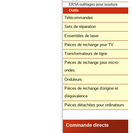
ERSA outillages pour soudure
Outils
Télécommandes
Sets de réparation
Ensembles de laser
Pièces de rechange pour TV
Transformateurs de ligne
Pièces de rechange pour micro-
ondes
Onduleurs
Pièces de rechange d'origine et
d'équivalence
Pièces détachées pour ordinateurs
Commande directe