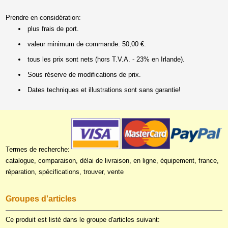
Prendre en considération:
plus frais de port.
valeur minimum de commande: 50,00 €.
tous les prix sont nets (hors T.V.A. - 23% en Irlande).
Sous réserve de modifications de prix.
Dates techniques et illustrations sont sans garantie!
Termes de recherche:
catalogue, comparaison, délai de livraison, en ligne, équipement, france,
réparation, spécifications, trouver, vente
Groupes d'articles
Ce produit est listé dans le groupe d'articles suivant: