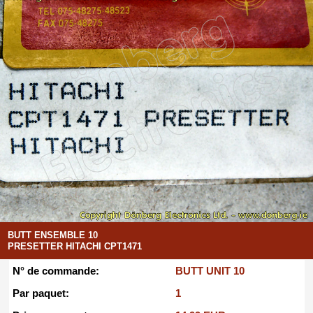
BUTT ENSEMBLE 10
PRESETTER HITACHI CPT1471
N° de commande:
BUTT UNIT 10
Par paquet:
1