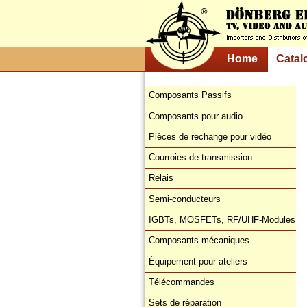
Home
Catal
Composants Passifs
Composants pour audio
Pièces de rechange pour vidéo
Courroies de transmission
Relais
Semi-conducteurs
IGBTs, MOSFETs, RF/UHF-Modules
Composants mécaniques
Équipement pour ateliers
Télécommandes
Sets de réparation