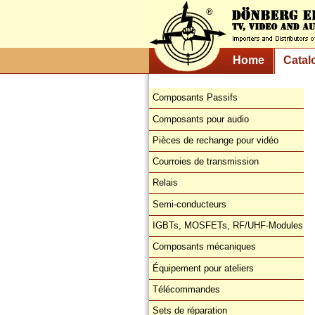
Home
Catal
Composants Passifs
Composants pour audio
Pièces de rechange pour vidéo
Courroies de transmission
Relais
Semi-conducteurs
IGBTs, MOSFETs, RF/UHF-Modules
Composants mécaniques
Équipement pour ateliers
Télécommandes
Sets de réparation