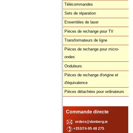
Télécommandes
Sets de réparation
Ensembles de laser
Pièces de rechange pour TV
Transformateurs de ligne
Pièces de rechange pour micro-
ondes
Onduleurs
Pièces de rechange d'origine et
d'équivalence
Pièces détachées pour ordinateurs
Commande directe
orders@donberg.ie
+353/74-95 48 275