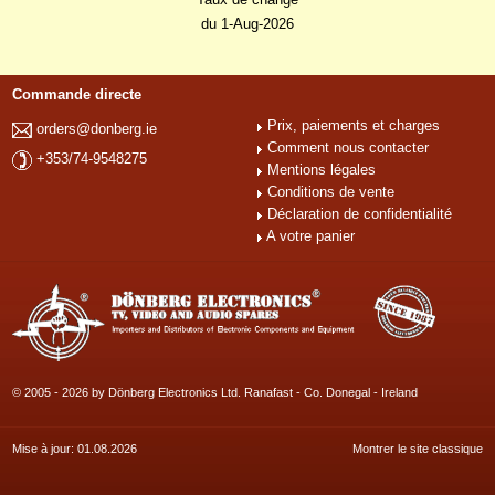
du 1-Aug-2026
Commande directe
Prix, paiements et charges
orders@donberg.ie
Comment nous contacter
+353/74-9548275
Mentions légales
Conditions de vente
Déclaration de confidentialité
A votre panier
© 2005 - 2026 by Dönberg Electronics Ltd. Ranafast - Co. Donegal - Ireland
Mise à jour: 01.08.2026
Montrer le site classique